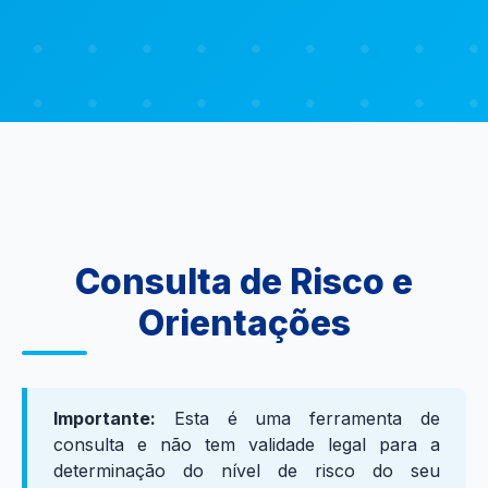
Consulta de Risco e
Orientações
Importante:
Esta é uma ferramenta de
consulta e não tem validade legal para a
determinação do nível de risco do seu