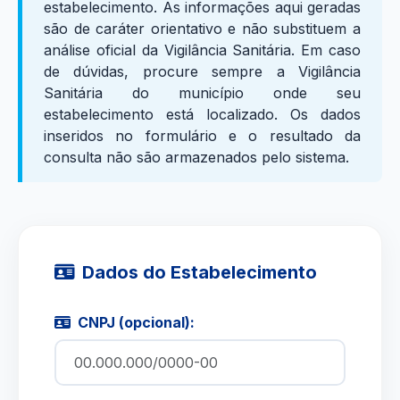
estabelecimento. As informações aqui geradas
são de caráter orientativo e não substituem a
análise oficial da Vigilância Sanitária. Em caso
de dúvidas, procure sempre a Vigilância
Sanitária do município onde seu
estabelecimento está localizado. Os dados
inseridos no formulário e o resultado da
consulta não são armazenados pelo sistema.
Dados do Estabelecimento
CNPJ (opcional):