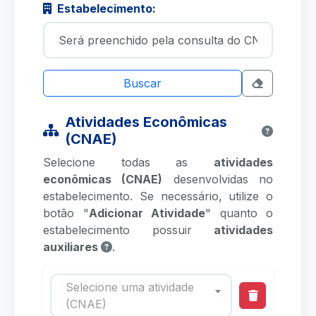
Estabelecimento:
Buscar
Atividades Econômicas
(CNAE)
Selecione todas as
atividades
econômicas (CNAE)
desenvolvidas no
estabelecimento. Se necessário, utilize o
botão "
Adicionar Atividade
" quanto o
estabelecimento possuir
atividades
auxiliares
.
Selecione uma atividade
(CNAE)