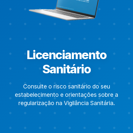
Licenciamento
Sanitário
Consulte o risco sanitário do seu
estabelecimento e orientações sobre a
regularização na Vigilância Sanitária.